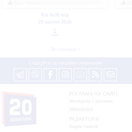
Ria №30 від
29 липня 2026

Всі номери >
Слідкуйте за нашими новинами
РЕКЛАМА НА САЙТІ
Менеджер з реклами
Звернутися
РЕДАКТОРИ
Вадим Павлов