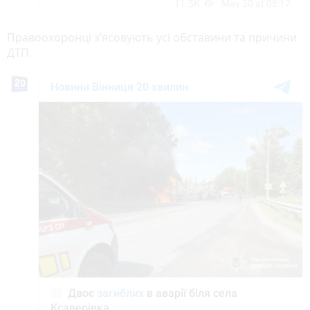
Правоохоронці з’ясовують усі обставини та причини
ДТП.