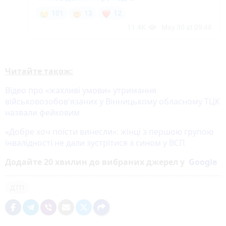
Читайте також:
Відео про «жахливі умови» утримання
військовозобов'язаних у Вінницькому обласному ТЦК
назвали фейковим
«Добре хоч поїсти винесли»: жінці з першою групою
інвалідності не дали зустрітися з сином у ВСП
Додайте 20 хвилин до вибраних джерел у
Google
ДТП