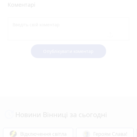
Коментарі
Опублікувати коментар
Новини Вінниці за сьогодні
Відключення світла
Героям Слава!