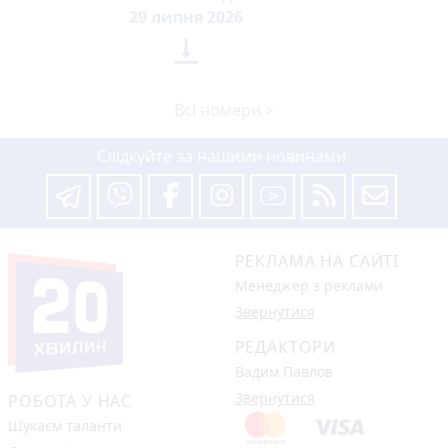
29 липня 2026

Всі номери >
Слідкуйте за нашими новинами
РЕКЛАМА НА САЙТІ
Менеджер з реклами
Звернутися
РЕДАКТОРИ
Вадим Павлов
Звернутися
РОБОТА У НАС
Шукаєм таланти