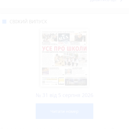
СВІЖИЙ ВИПУСК
№ 31 від 5 серпня 2026
Читати номер