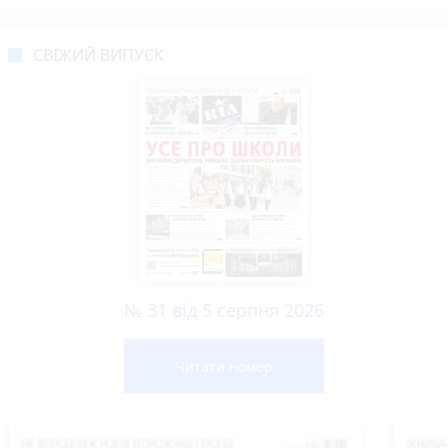
СВІЖИЙ ВИПУСК
№ 31 від 5 серпня 2026
Читати номер