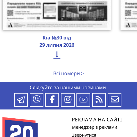
Ria №30 від
29 липня 2026

Всі номери >
Слідкуйте за нашими новинами
РЕКЛАМА НА САЙТІ
Менеджер з реклами
Звернутися