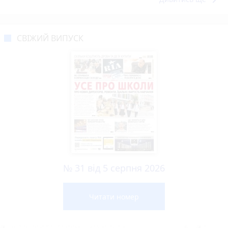
СВІЖИЙ ВИПУСК
№ 31 від 5 серпня 2026
Читати номер