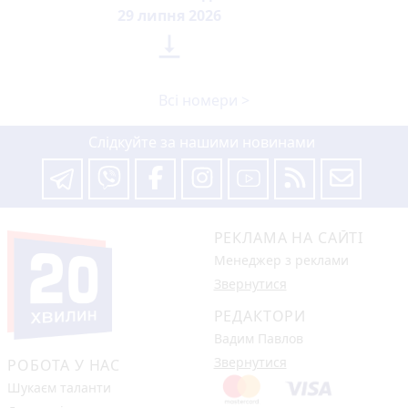
29 липня 2026

Всі номери >
Слідкуйте за нашими новинами
РЕКЛАМА НА САЙТІ
Менеджер з реклами
Звернутися
РЕДАКТОРИ
Вадим Павлов
Звернутися
РОБОТА У НАС
Шукаєм таланти