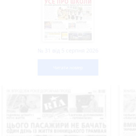
№ 31 від 5 серпня 2026
Читати номер