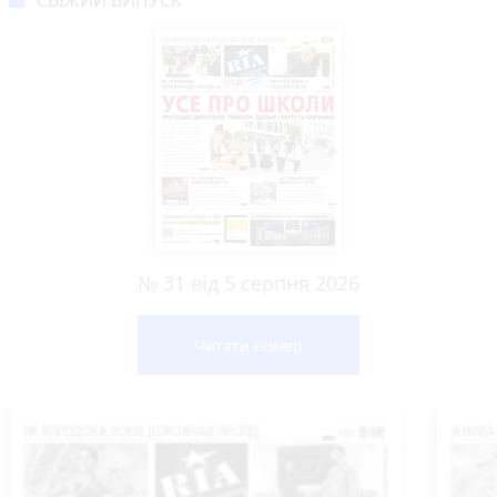
№ 31 від 5 серпня 2026
Читати номер