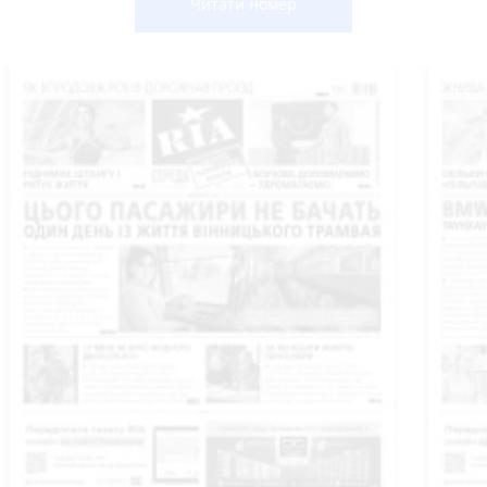
Читати номер