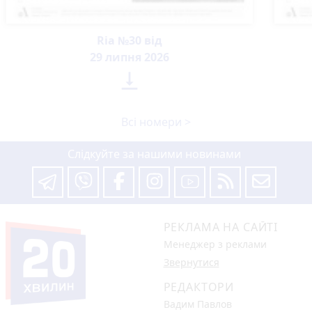
Ria №30 від
29 липня 2026

Всі номери >
Слідкуйте за нашими новинами
РЕКЛАМА НА САЙТІ
Менеджер з реклами
Звернутися
РЕДАКТОРИ
Вадим Павлов