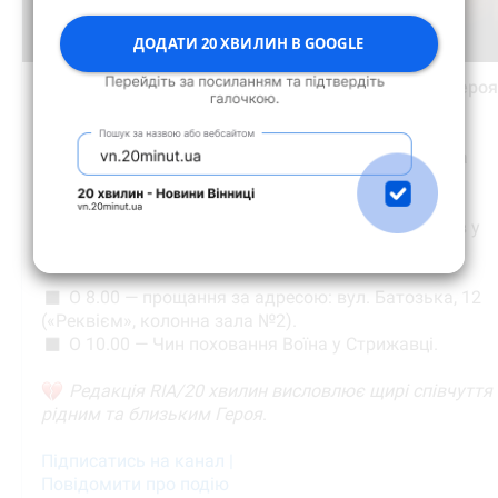
ДОДАТИ 20 ХВИЛИН В GOOGLE