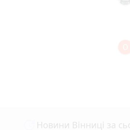
Новини Вінниці за сь