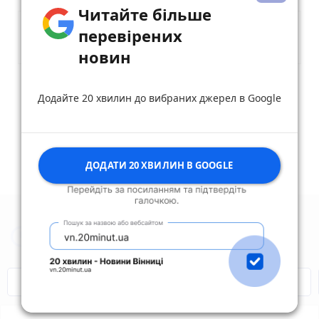
Читайте більше
перевірених
новин
Опублікувати коментар
Додайте 20 хвилин до вибраних джерел в Google
ДОДАТИ 20 ХВИЛИН В GOOGLE
Новини Вінниці за сьогодні
Відключення світла
Героям Слава!