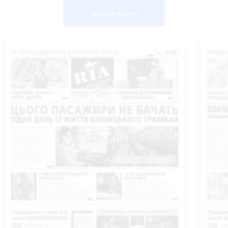
Читати номер