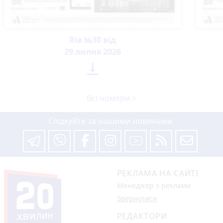
Ria №30 від
29 липня 2026

Всі номери >
Слідкуйте за нашими новинами
РЕКЛАМА НА САЙТІ
Менеджер з реклами
Звернутися
РЕДАКТОРИ