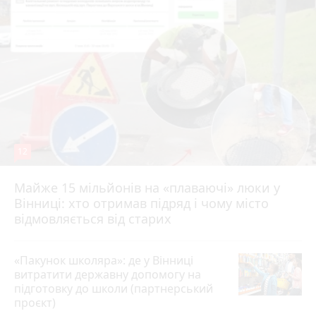
12
Майже 15 мільйонів на «плаваючі» люки у
Вінниці: хто отримав підряд і чому місто
відмовляється від старих
«Пакунок школяра»: де у Вінниці
витратити державну допомогу на
підготовку до школи (партнерський
проєкт)