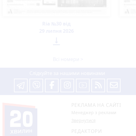
Ria №30 від
29 липня 2026

Всі номери >
Слідкуйте за нашими новинами
РЕКЛАМА НА САЙТІ
Менеджер з реклами
Звернутися
РЕДАКТОРИ