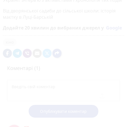
Від дворянської садиби до сільської школи: історія
маєтку в Луці-Барській
Додайте 20 хвилин до вибраних джерел у
Google
кіно
Коментарі (1)
Опублікувати коментар