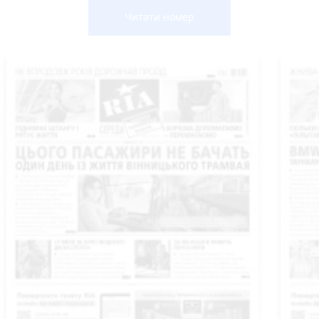
Читати номер