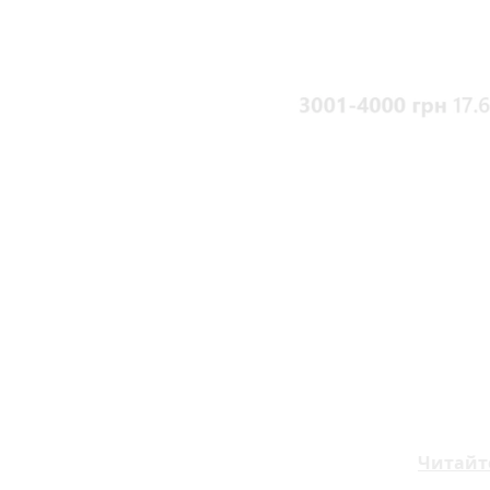
Читайт