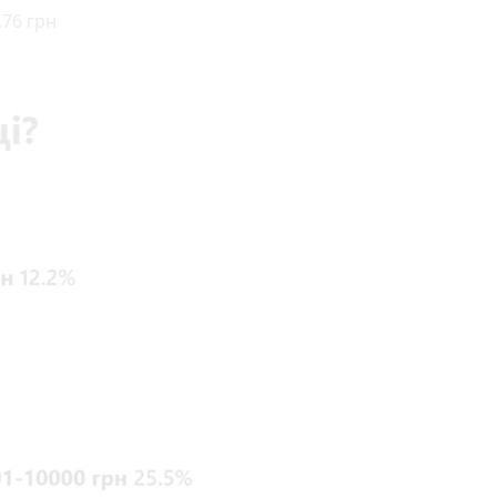
76 грн