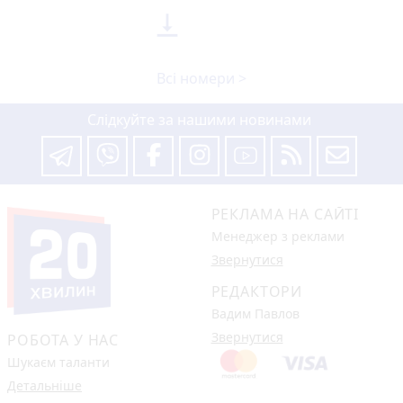

Всі номери >
Слідкуйте за нашими новинами
РЕКЛАМА НА САЙТІ
Менеджер з реклами
Звернутися
РЕДАКТОРИ
Вадим Павлов
Звернутися
РОБОТА У НАС
Шукаєм таланти
Детальніше