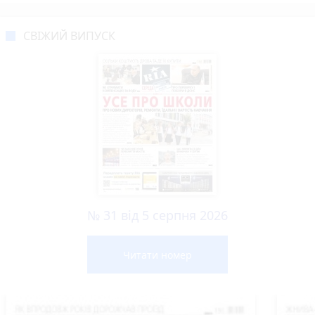
СВІЖИЙ ВИПУСК
№ 31 від 5 серпня 2026
Читати номер