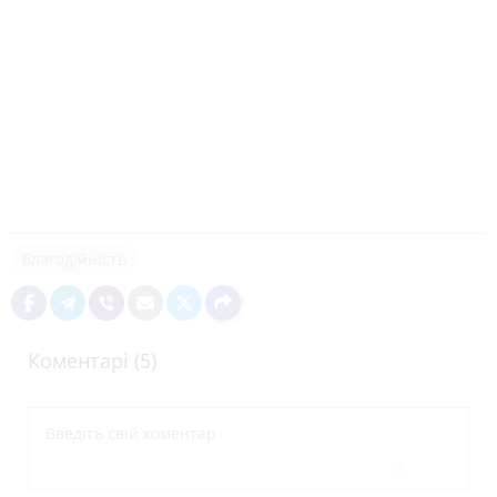
благодійність
Коментарі (5)