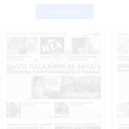
Читати номер