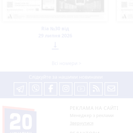
Ria №30 від
29 липня 2026

Всі номери >
Слідкуйте за нашими новинами
РЕКЛАМА НА САЙТІ
Менеджер з реклами
Звернутися