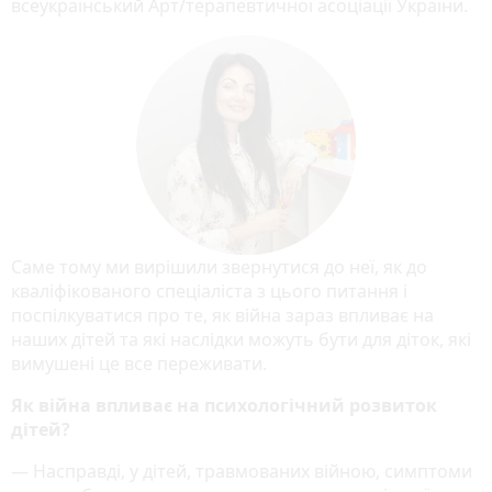
всеукраїнський Арт/терапевтичної асоціації України.
Саме тому ми вирішили звернутися до неї, як до
кваліфікованого спеціаліста з цього питання і
поспілкуватися про те, як війна зараз впливає на
наших дітей та які наслідки можуть бути для діток, які
вимушені це все переживати.
Як війна впливає на психологічний розвиток
дітей?
— Насправді, у дітей, травмованих війною, симптоми