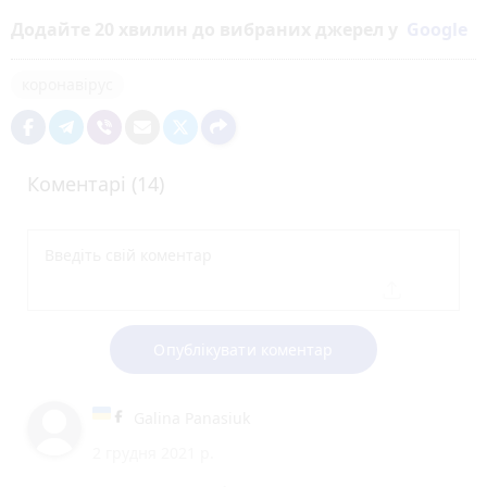
Додайте 20 хвилин до вибраних джерел у
Google
коронавірус
Коментарі (14)
Опублікувати коментар
Galina Panasiuk
2 грудня 2021 р.