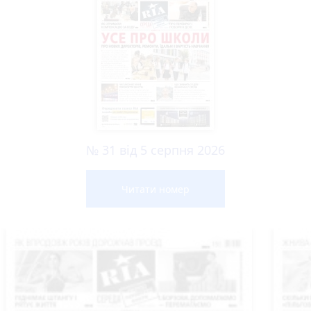
№ 31 від 5 серпня 2026
Читати номер