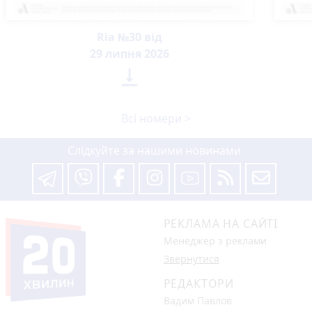
Ria №30 від
29 липня 2026

Всі номери >
Слідкуйте за нашими новинами
РЕКЛАМА НА САЙТІ
Менеджер з реклами
Звернутися
РЕДАКТОРИ
Вадим Павлов