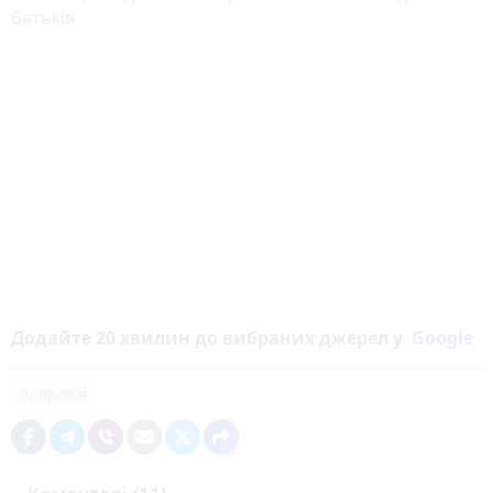
батьків
Додайте 20 хвилин до вибраних джерел у
Google
здоров'я