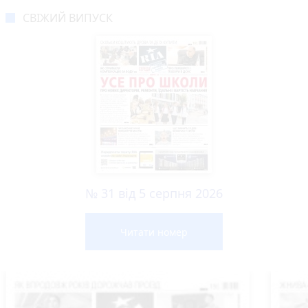
СВІЖИЙ ВИПУСК
№ 31 від 5 серпня 2026
Читати номер