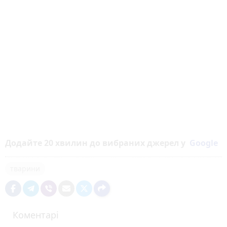
Додайте 20 хвилин до вибраних джерел у
Google
тварини
Коментарі