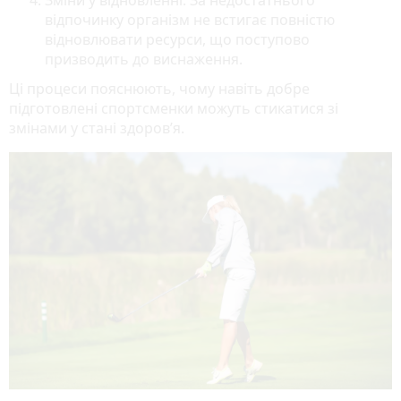
відпочинку організм не встигає повністю
відновлювати ресурси, що поступово
призводить до виснаження.
Ці процеси пояснюють, чому навіть добре
підготовлені спортсменки можуть стикатися зі
змінами у стані здоров’я.