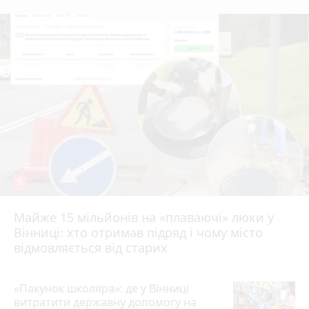
5
Майже 15 мільйонів на «плаваючі» люки у
Вінниці: хто отримав підряд і чому місто
відмовляється від старих
«Пакунок школяра»: де у Вінниці
витратити державну допомогу на