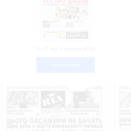
№ 31 від 5 серпня 2026
Читати номер