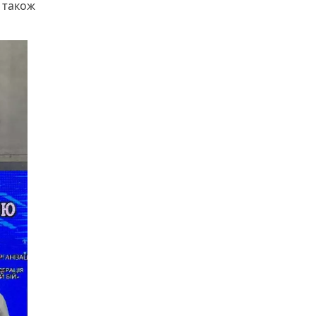
е також