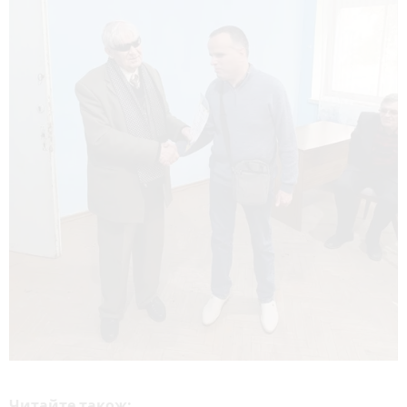
Читайте також: