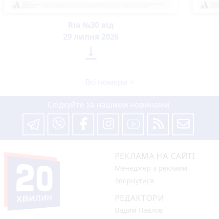
Ria №30 від
29 липня 2026

Всі номери >
Слідкуйте за нашими новинами
РЕКЛАМА НА САЙТІ
Менеджер з реклами
Звернутися
РЕДАКТОРИ
Вадим Павлов