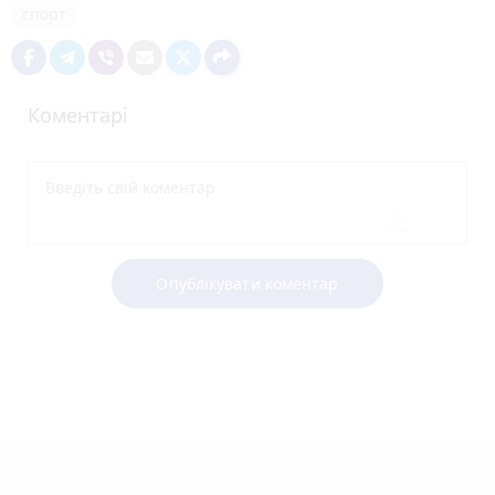
спорт
Коментарі
Опублікувати коментар