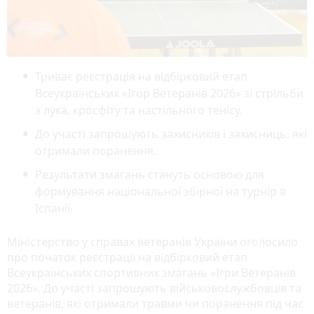
Триває реєстрація на відбірковий етап
Всеукраїнських «Ігор Ветеранів 2026» зі стрільби
з лука, кросфіту та настільного тенісу.
До участі запрошують захисників і захисниць, які
отримали поранення.
Результати змагань стануть основою для
формування національної збірної на турнір в
Іспанії.
Міністерство у справах ветеранів України оголосило
про початок реєстрації на відбірковий етап
Всеукраїнських спортивних змагань «Ігри Ветеранів
2026». До участі запрошують військовослужбовців та
ветеранів, які отримали травми чи поранення під час