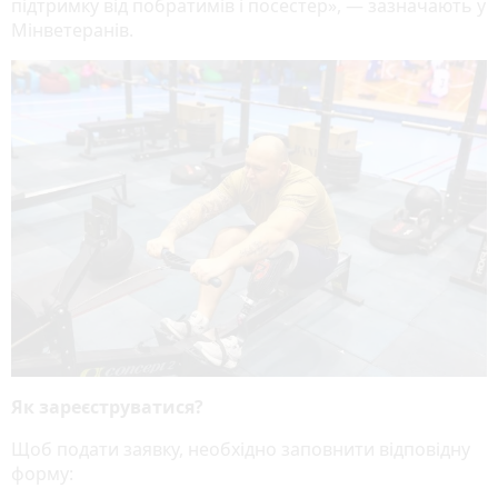
підтримку від побратимів і посестер», — зазначають у
Мінветеранів.
Як зареєструватися?
Щоб подати заявку, необхідно заповнити відповідну
форму: