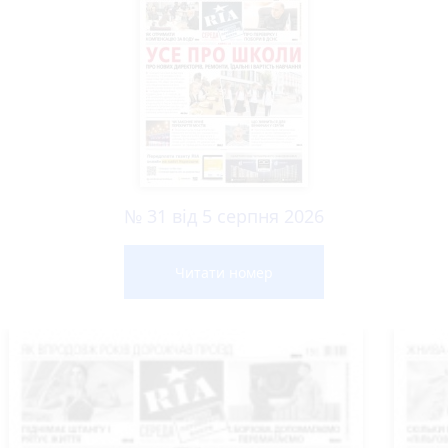
№ 31 від 5 серпня 2026
Читати номер