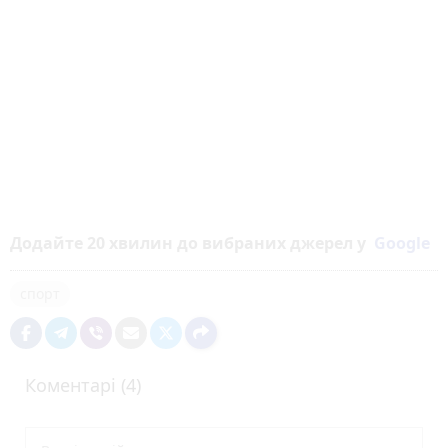
Додайте 20 хвилин до вибраних джерел у
Google
спорт
Коментарі (4)