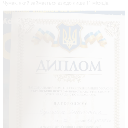
Чумак, який займається дзюдо лише 11 місяців.