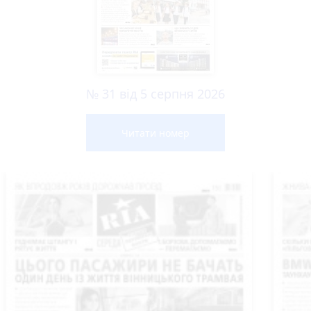
№ 31 від 5 серпня 2026
Читати номер