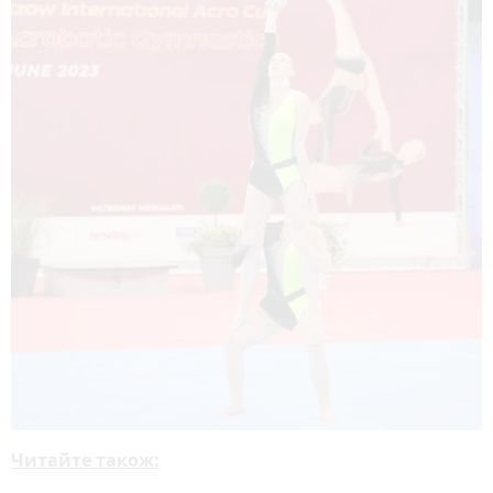
Читайте також: