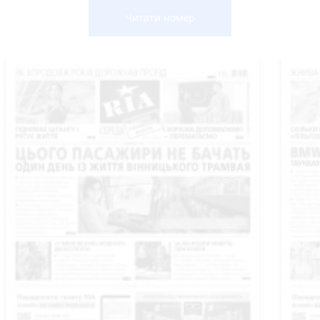
Читати номер