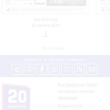
Ria №30 від
29 липня 2026

Всі номери >
Слідкуйте за нашими новинами
РЕКЛАМА НА САЙТІ
Менеджер з реклами
Звернутися
РЕДАКТОРИ