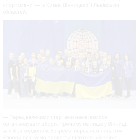
спортсмени — із Києва, Вінницької і Львівської
областей.
— Перед великими стартами намагаємося
організовувати збори. Причому не лише у Вінниці,
але й за кордоном. Зокрема, перед чемпіонатом
Європи плануємо провести підготовчий збір у