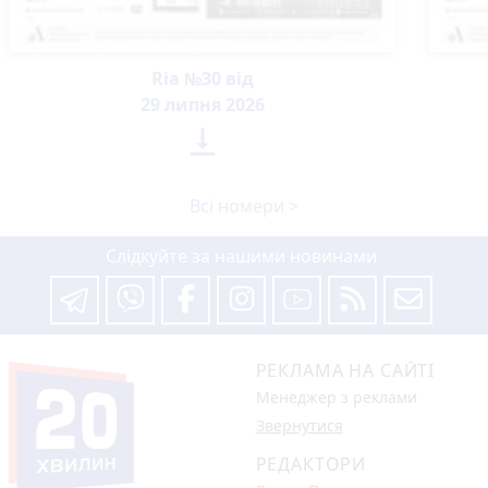
Ria №30 від
29 липня 2026

Всі номери >
Слідкуйте за нашими новинами
РЕКЛАМА НА САЙТІ
Менеджер з реклами
Звернутися
РЕДАКТОРИ