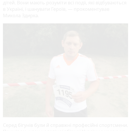
дітей. Вони мають розуміти всі події, які відбуваються
в Україні, і шанувати Героїв, — прокоментував
Микола Здирка.
Серед бігунів були й справжні професійні спортсмени.