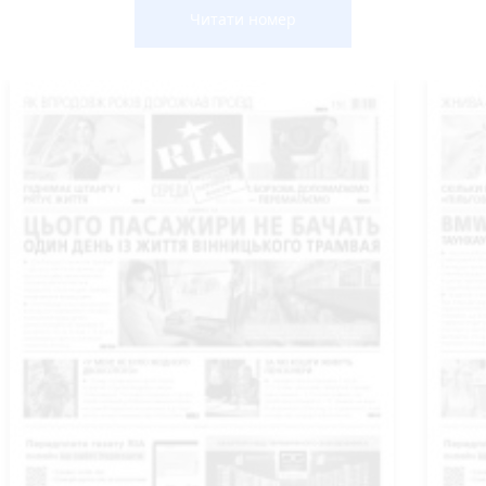
Читати номер