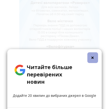
×
Читайте більше
перевірених
новин
Додайте 20 хвилин до вибраних джерел в Google