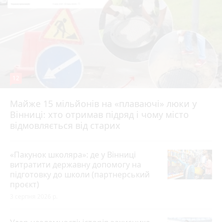
12
Майже 15 мільйонів на «плаваючі» люки у
Вінниці: хто отримав підряд і чому місто
відмовляється від старих
«Пакунок школяра»: де у Вінниці
витратити державну допомогу на
підготовку до школи (партнерський
проєкт)
3 серпня 2026 р.