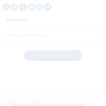
Коментарі
Опублікувати коментар
Новини Вінниці за сьогодні