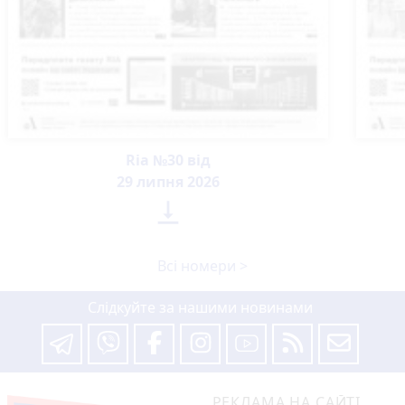
Ria №30 від
29 липня 2026

Всі номери >
Слідкуйте за нашими новинами
РЕКЛАМА НА САЙТІ