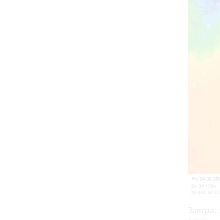
Завтра,