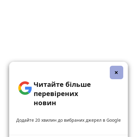
×
Читайте більше
перевірених
новин
Додайте 20 хвилин до вибраних джерел в Google