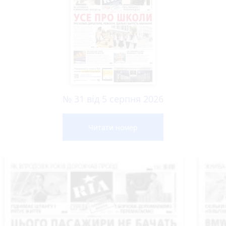
№ 31 від 5 серпня 2026
Читати номер