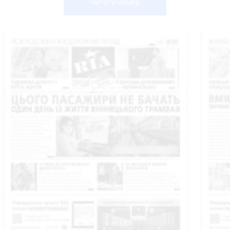
Читати номер