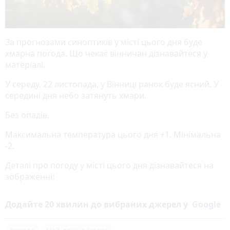
За прогнозами синоптиків у місті цього дня буде
хмарна погода. Що чекає вінничан дізнавайтеся у
матеріалі.
У середу, 22 листопада, у Вінниці ранок буде ясний. У
середині дня небо затянуть хмари.
Без опадів.
Максимальна температура цього дня +1. Мінімальна
-2.
Деталі про погоду у місті цього дня дізнавайтеся на
зображенні:
Додайте 20 хвилин до вибраних джерел у
Google