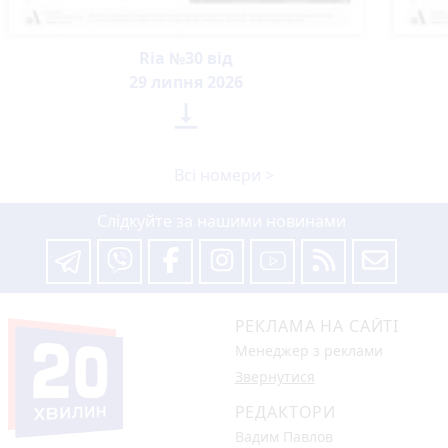
Ria №30 від
29 липня 2026

Всі номери >
Слідкуйте за нашими новинами
РЕКЛАМА НА САЙТІ
Менеджер з реклами
Звернутися
РЕДАКТОРИ
Вадим Павлов