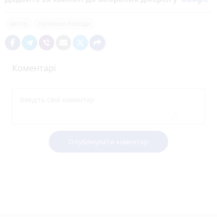
місто
прогноз погоди
Коментарі
Опублікувати коментар