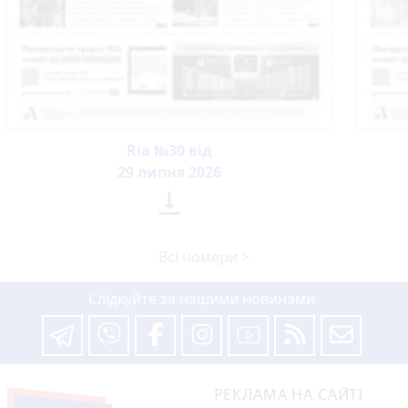
Ria №30 від
29 липня 2026

Всі номери >
Слідкуйте за нашими новинами
РЕКЛАМА НА САЙТІ