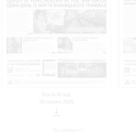
Ria №30 від
29 липня 2026

Всі номери >