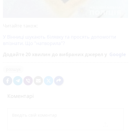
Читайте також:
У Вінниці шукають білявку та просять допомогти
впізнати. Що "натворила"?
Додайте 20 хвилин до вибраних джерел у
Google
розшук
Коментарі