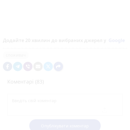
Додайте 20 хвилин до вибраних джерел у
Google
споживач
Коментарі (83)
Опублікувати коментар