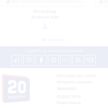
Ria №30 від
29 липня 2026

Всі номери >
Слідкуйте за нашими новинами
РЕКЛАМА НА САЙТІ
Менеджер з реклами
Звернутися
РЕДАКТОРИ
Вадим Павлов