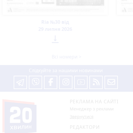
Ria №30 від
29 липня 2026

Всі номери >
Слідкуйте за нашими новинами
РЕКЛАМА НА САЙТІ
Менеджер з реклами
Звернутися
РЕДАКТОРИ