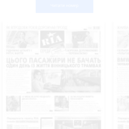
Читати номер