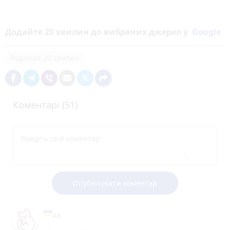
Додайте 20 хвилин до вибраних джерел у
Google
Редакція 20 хвилин
Коментарі (51)
Опублікувати коментар
AK