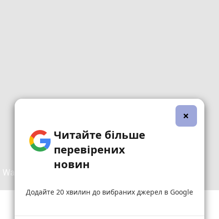
×
Читайте більше
перевірених
новин
Додайте 20 хвилин до вибраних джерел в Google