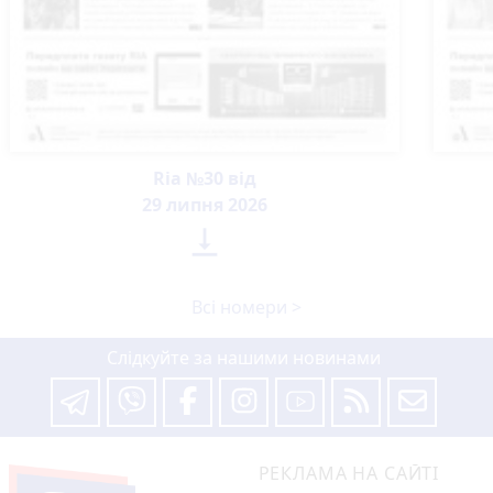
Ria №30 від
29 липня 2026

Всі номери >
Слідкуйте за нашими новинами
РЕКЛАМА НА САЙТІ