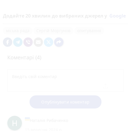
Додайте 20 хвилин до вибраних джерел у
Google
міська рада
Сергій Моргунов
опитування
Коментарі (4)
Опублікувати коментар
Наталія Рибаченко
15 вересня 2024 р.