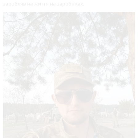
заробляв на життя на заробітках.