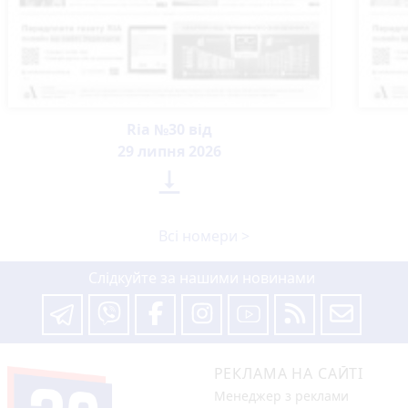
Ria №30 від
29 липня 2026

Всі номери >
Слідкуйте за нашими новинами
РЕКЛАМА НА САЙТІ
Менеджер з реклами