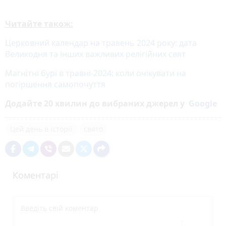
Читайте також:
Церковний календар на травень 2024 року: дата
Великодня та інших важливих релігійних свят
Магнітні бурі в травні-2024: коли очікувати на
погіршення самопочуття
Додайте 20 хвилин до вибраних джерел у
Google
Цей день в історії
свято
Коментарі