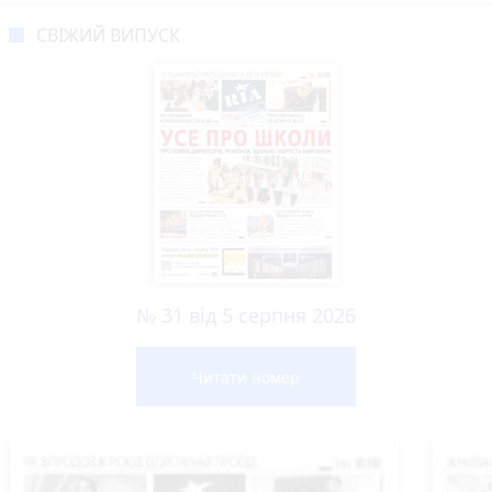
СВІЖИЙ ВИПУСК
№ 31 від 5 серпня 2026
Читати номер