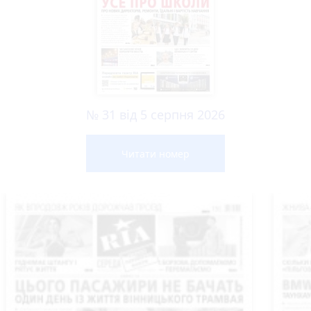
№ 31 від 5 серпня 2026
Читати номер