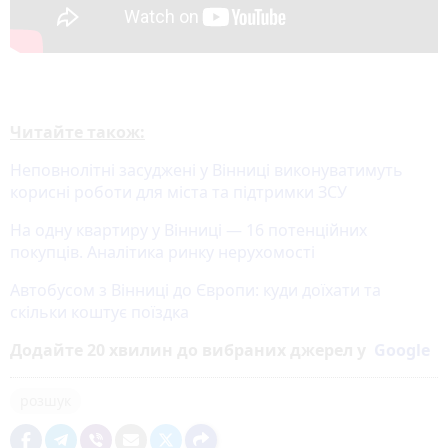
Читайте також:
Неповнолітні засуджені у Вінниці виконуватимуть
корисні роботи для міста та підтримки ЗСУ
На одну квартиру у Вінниці — 16 потенційних
покупців. Аналітика ринку нерухомості
Автобусом з Вінниці до Європи: куди доїхати та
скільки коштує поїздка
Додайте 20 хвилин до вибраних джерел у
Google
розшук