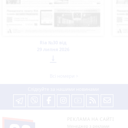
Ria №30 від
29 липня 2026

Всі номери >
Слідкуйте за нашими новинами
РЕКЛАМА НА САЙТІ
Менеджер з реклами