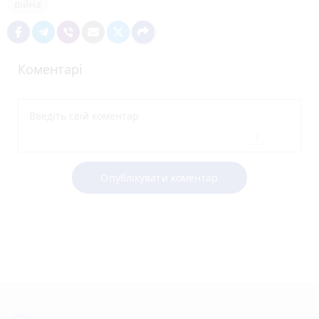
війна
Коментарі
Опублікувати коментар