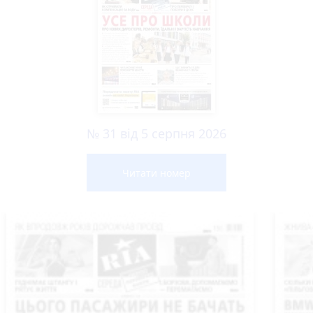
№ 31 від 5 серпня 2026
Читати номер