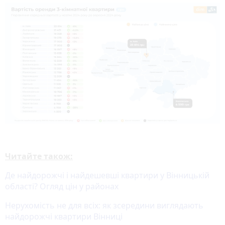
Читайте також:
Де найдорожчі і найдешевші квартири у Вінницькій
області? Огляд цін у районах
Нерухомість не для всіх: як зсередини виглядають
найдорожчі квартири Вінниці