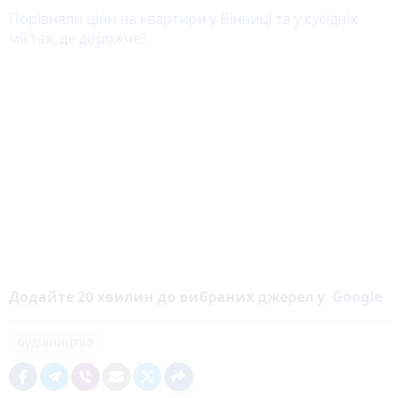
Порівняли ціни на квартири у Вінниці та у сусідніх
містах: де дорожче?
Додайте 20 хвилин до вибраних джерел у
Google
будівництво