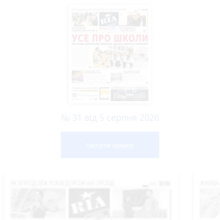
№ 31 від 5 серпня 2026
Читати номер