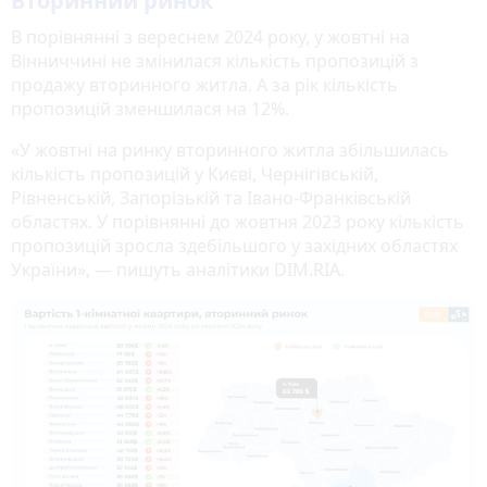
Вторинний ринок
В порівнянні з вереснем 2024 року, у жовтні на
Вінниччині не змінилася кількість пропозицій з
продажу вторинного житла. А за рік кількість
пропозицій зменшилася на 12%.
«У жовтні на ринку вторинного житла збільшилась
кількість пропозицій у Києві, Чернігівській,
Рівненській, Запорізькій та Івано-Франківській
областях. У порівнянні до жовтня 2023 року кількість
пропозицій зросла здебільшого у західних областях
України», — пишуть аналітики DIM.RIA.