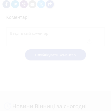
Коментарі
Опублікувати коментар
Новини Вінниці за сьогодні