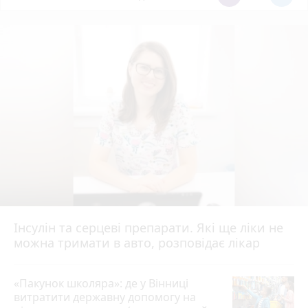
Інсулін та серцеві препарати. Які ще ліки не
можна тримати в авто, розповідає лікар
«Пакунок школяра»: де у Вінниці
витратити державну допомогу на